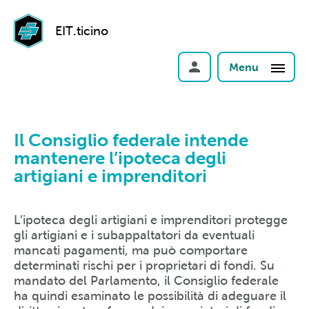
EIT.ticino
Menu
Il Consiglio federale intende
mantenere l’ipoteca degli
artigiani e imprenditori
L’ipoteca degli artigiani e imprenditori protegge
gli artigiani e i subappaltatori da eventuali
mancati pagamenti, ma può comportare
determinati rischi per i proprietari di fondi. Su
mandato del Parlamento, il Consiglio federale
ha quindi esaminato le possibilità di adeguare il