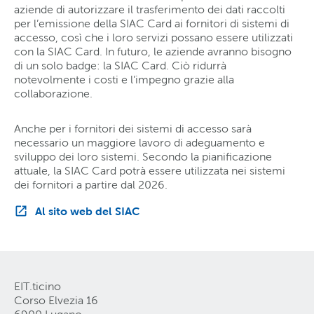
aziende di autorizzare il trasferimento dei dati raccolti
per l’emissione della SIAC Card ai fornitori di sistemi di
accesso, così che i loro servizi possano essere utilizzati
con la SIAC Card. In futuro, le aziende avranno bisogno
di un solo badge: la SIAC Card. Ciò ridurrà
notevolmente i costi e l’impegno grazie alla
collaborazione.
Anche per i fornitori dei sistemi di accesso sarà
necessario un maggiore lavoro di adeguamento e
sviluppo dei loro sistemi. Secondo la pianificazione
attuale, la SIAC Card potrà essere utilizzata nei sistemi
dei fornitori a partire dal 2026.
Al sito web del SIAC
EIT.ticino
Corso Elvezia 16