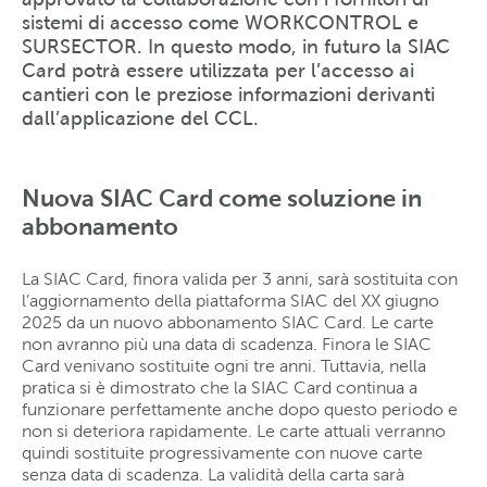
sistemi di accesso come WORKCONTROL e
SURSECTOR. In questo modo, in futuro la SIAC
Card potrà essere utilizzata per l’accesso ai
cantieri con le preziose informazioni derivanti
dall’applicazione del CCL.
Nuova SIAC Card come soluzione in
abbonamento
La SIAC Card, finora valida per 3 anni, sarà sostituita con
l’aggiornamento della piattaforma SIAC del XX giugno
2025 da un nuovo abbonamento SIAC Card. Le carte
non avranno più una data di scadenza. Finora le SIAC
Card venivano sostituite ogni tre anni. Tuttavia, nella
pratica si è dimostrato che la SIAC Card continua a
funzionare perfettamente anche dopo questo periodo e
non si deteriora rapidamente. Le carte attuali verranno
quindi sostituite progressivamente con nuove carte
senza data di scadenza. La validità della carta sarà