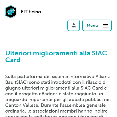
EIT.ticino
Menu
Ulteriori miglioramenti alla SIAC
Card
Sulla piattaforma del sistema informativo Allianz
Bau (SIAC) sono stati introdotti con il rilascio di
giugno ulteriori miglioramenti alla SIAC Card e
con il progetto eBadges è stato raggiunto un
traguardo importante per gli appalti pubblici nel
Canton Vallese. Durante l’assemblea generale
ordinaria, le associazioni membri hanno inoltre
approvato la collaborazione con i fornitori di