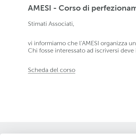
AMESI - Corso di perfezionam
Stimati Associati,
vi informiamo che l'AMESI organizza un 
Chi fosse interessato ad iscriversi deve 
Scheda del corso