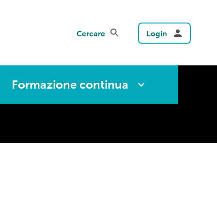
Cercare
Login
Formazione continua