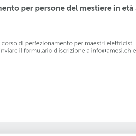
ento per persone del mestiere in età
corso di perfezionamento per maestri elettricisti 
inviare il formulario d'iscrizione a
info@amesi
.
ch
e