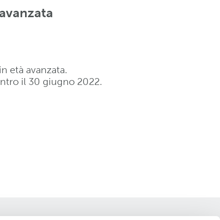
 avanzata
in età avanzata.
ntro il 30 giugno 2022.