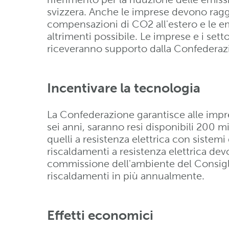
svizzera. Anche le imprese devono raggiu
compensazioni di CO2 all'estero e le em
altrimenti possibile. Le imprese e i sett
riceveranno supporto dalla Confederaz
Incentivare la tecnologia
La Confederazione garantisce alle impre
sei anni, saranno resi disponibili 200 mi
quelli a resistenza elettrica con sistemi
riscaldamenti a resistenza elettrica de
commissione dell'ambiente del Consiglio
riscaldamenti in più annualmente.
Effetti economici