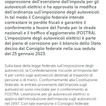
soppressione dell’esenzione dall’imposta per gli
autoveicoli elettrici e ha approvato la modifica
dell’ordinanza sull’imposizione degli autoveicoli.
In tal modo il Consiglio federale intende
contrastare le perdite fiscali e garantire il
conferimento a favore del Fondo per le strade
nazionali e il traffico d’agglomerato (FOSTRA).
L’imposizione degli autoveicoli elettrici è parte
del piano di correzione per il bilancio dello Stato
deciso dal Consiglio federale nella sua seduta
del 25 gennaio 2023.
Sulla base della legge federale sull’imposizione degli
autoveicoli, la Confederazione riscuote un’imposta del
4 per cento sugli autoveicoli destinati al trasporto di
persone o di merci. Conformemente alla Costituzione
federale, le entrate provenienti dall’imposta sugli
autoveicoli sono vincolate per il conferimento al
FOSTRA. L’esenzione per gli autoveicoli elettrici si
applica dall’introduzione dell’imposta sugli autoveicoli
nel 1997. Con tale esenzione il Consiglio federale