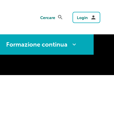
Cercare
Login
Formazione continua