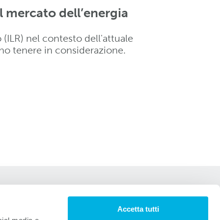
el mercato dell’energia
(ILR) nel contesto dell'attuale
ono tenere in considerazione.
Accetta tutti