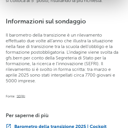
si colloca al 5° posto, risultando la più richiesta.
Informazioni sul sondaggio
Il barometro della transizione è un rilevamento
effettuato due volte all’anno che illustra la situazione
nella fase di transizione tra la scuola dell’obbligo e la
formazione postobbligatoria. L’indagine viene svolta da
gfs.bern per conto della Segreteria di Stato per la
formazione, la ricerca e l’innovazione (SEFRI). Il
rilevamento si è svolto in forma scritta: tra marzo e
aprile 2025 sono stati interpellati circa 7700 giovani e
5000 imprese.
Fonte:
SEFRI
Per saperne di più
Barometro della transizione 2025 | Cockpit