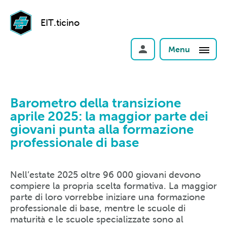
EIT.ticino
Menu
Barometro della transizione
aprile 2025: la maggior parte dei
giovani punta alla formazione
professionale di base
Nell’estate 2025 oltre 96 000 giovani devono
compiere la propria scelta formativa. La maggior
parte di loro vorrebbe iniziare una formazione
professionale di base, mentre le scuole di
maturità e le scuole specializzate sono al