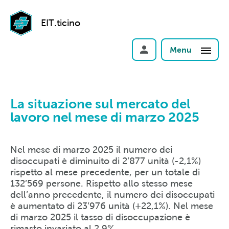
EIT.ticino
Menu
La situazione sul mercato del
lavoro nel mese di marzo 2025
Nel mese di marzo 2025 il numero dei
disoccupati è diminuito di 2’877 unità (-2,1%)
rispetto al mese precedente, per un totale di
132’569 persone. Rispetto allo stesso mese
dell’anno precedente, il numero dei disoccupati
è aumentato di 23’976 unità (+22,1%). Nel mese
di marzo 2025 il tasso di disoccupazione è
rimasto invariato al 2,9%.