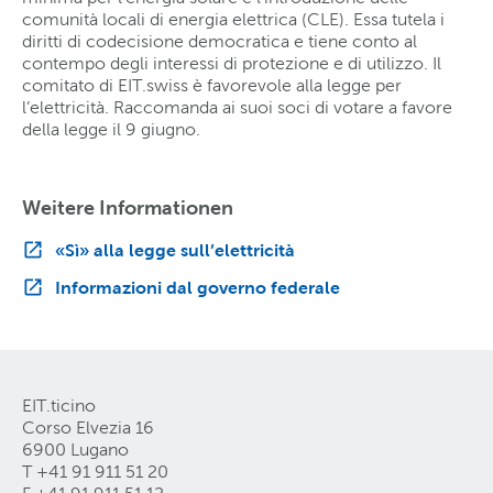
comunità locali di energia elettrica (CLE). Essa tutela i
diritti di codecisione democratica e tiene conto al
contempo degli interessi di protezione e di utilizzo. Il
comitato di EIT.swiss è favorevole alla legge per
l’elettricità. Raccomanda ai suoi soci di votare a favore
della legge il 9 giugno.
Weitere Informationen
«Sì» alla legge sull’elettricità
Informazioni dal governo federale
EIT.ticino
Corso Elvezia 16
6900 Lugano
T +41 91 911 51 20