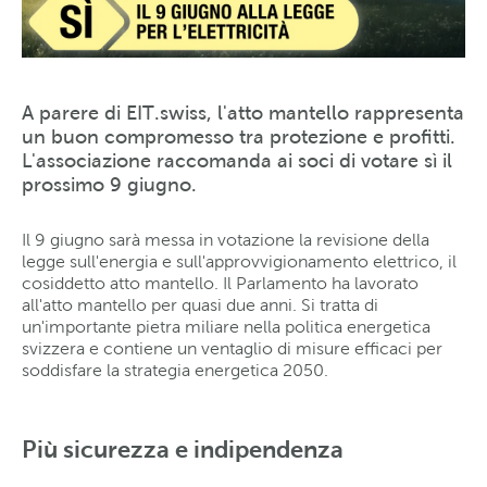
A parere di EIT.swiss, l'atto mantello rappresenta
un buon compromesso tra protezione e profitti.
L'associazione raccomanda ai soci di votare sì il
prossimo 9 giugno.
Il 9 giugno sarà messa in votazione la revisione della
legge sull'energia e sull'approvvigionamento elettrico, il
cosiddetto atto mantello. Il Parlamento ha lavorato
all'atto mantello per quasi due anni. Si tratta di
un'importante pietra miliare nella politica energetica
svizzera e contiene un ventaglio di misure efficaci per
soddisfare la strategia energetica 2050.
Più sicurezza e indipendenza