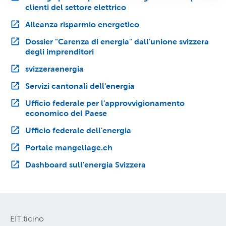
clienti del settore elettrico
Alleanza risparmio energetico
Dossier "Carenza di energia" dall'unione svizzera
degli imprenditori
svizzeraenergia
Servizi cantonali dell'energia
Ufficio federale per l'approvvigionamento
economico del Paese
Ufficio federale dell'energia
Portale mangellage.ch
Dashboard sull'energia Svizzera
EIT.ticino