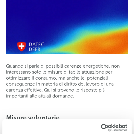
Quando si parla di possibili carenze energetiche, non
interessano solo le misure di facile attuazione per
ottimizzare il consumo, ma anche le potenziali
conseguenze in materia di diritto del lavoro di una
carenza effettiva. Qui si trovano le risposte più
importanti alle attuali domande.
Misure volontarie
Costruzionesvizzera
, insieme alle associazioni che ne